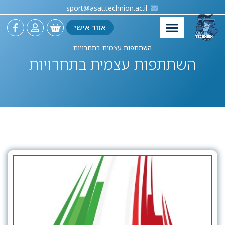
sport@asat.technion.ac.il
אזור אישי
השתתפות עצמית בתחרויות
השתתפות עצמית בתחרויות