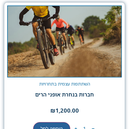
השתתפות עצמית בתחרויות
חברות בנחרת אופני הרים
₪
1,200.00
הוספה לסל