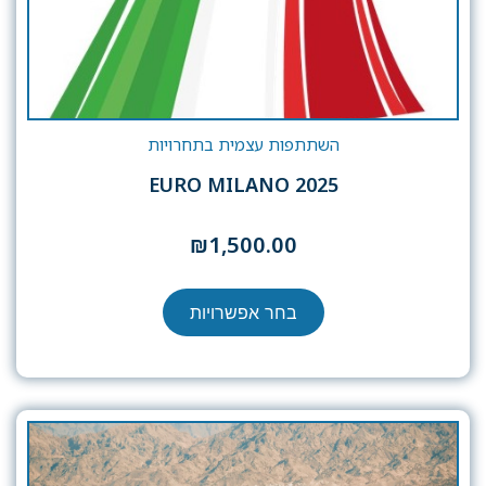
השתתפות עצמית בתחרויות
EURO MILANO 2025
₪
1,500.00
בחר אפשרויות