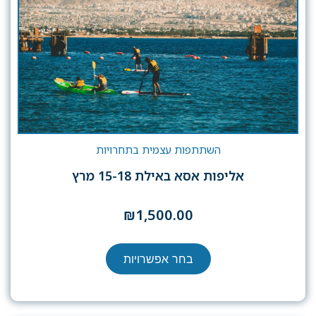
השתתפות עצמית בתחרויות
אליפות אסא באילת 15-18 מרץ
₪
1,500.00
בחר אפשרויות