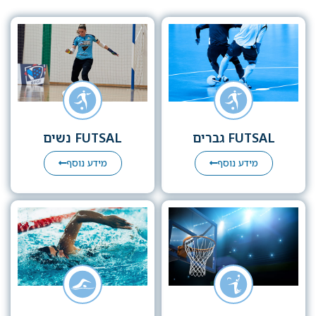
FUTSAL גברים
FUTSAL נשים
מידע נוסף
מידע נוסף