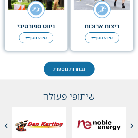
ריצות ארוכות
ניווט ספורטיבי
מידע נוסף
מידע נוסף
נבחרות נוספות
שיתופי פעולה