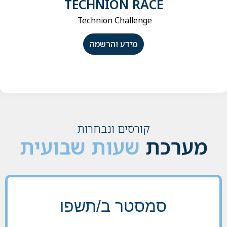
TECHNION RACE
Technion Challenge
מידע והרשמה
קורסים ונבחרות
מערכת
שעות שבועית