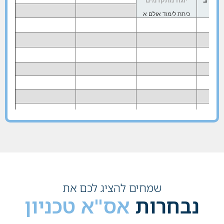
שמחים להציג לכם את
נבחרות
אס"א טכניון