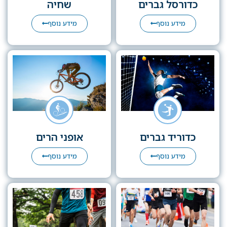
כדורסל גברים
שחיה
מידע נוסף
מידע נוסף
כדוריד גברים
אופני הרים
מידע נוסף
מידע נוסף