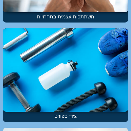
השתתפות עצמית בתחרויות
ציוד ספורט