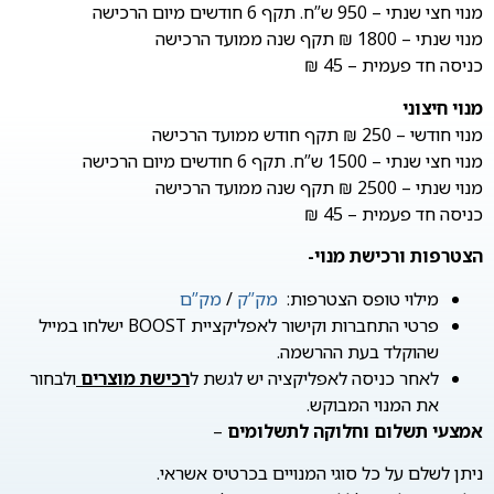
מנוי חצי שנתי – 950 ש”ח. תקף 6 חודשים מיום הרכישה
מנוי שנתי – 1800 ₪ תקף שנה ממועד הרכישה
כניסה חד פעמית – 45 ₪
מנוי חיצוני
מנוי חודשי – 250 ₪ תקף חודש ממועד הרכישה
מנוי חצי שנתי – 1500 ש”ח. תקף 6 חודשים מיום הרכישה
מנוי שנתי – 2500 ₪ תקף שנה ממועד הרכישה
כניסה חד פעמית – 45 ₪
הצטרפות ורכישת מנוי-
מילוי טופס הצטרפות:
מק”ק
/
מק”ם
פרטי התחברות וקישור לאפליקציית BOOST ישלחו במייל
שהוקלד בעת ההרשמה.
לאחר כניסה לאפליקציה יש לגשת ל
רכישת מוצרים
ולבחור
את המנוי המבוקש.
אמצעי תשלום וחלוקה לתשלומים
–
ניתן לשלם על כל סוגי המנויים בכרטיס אשראי.