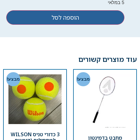
5 במלאי
הוספה לסל
עוד מוצרים קשורים
מבצע!
מבצע!
3 כדורי טניס WILSON
מחבט בדמינטון